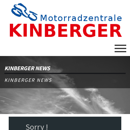
KINBERGER NEWS
KINBERGER NEWS
Sorry !