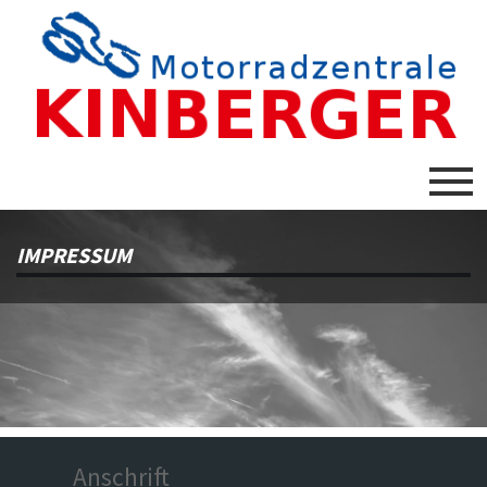
IMPRESSUM
Anschrift