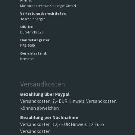
Firma:
Motorradzentrale Kinberger GmbH
Vertretungsberechtigter:
Josef Kinberger
UID-Nr:
DE 247 818 176
Handelsregister:
HRB 9099
Gerichtsstand:
Kempten
Versandkosten
Bezahlung über Paypal
Versandkosten: 7,- EUR Hinweis: Versandkosten
können abweichen.
Bezahlung per Nachnahme
Versandkosten: 12,- EUR Hinweis: 12 Euro
Versandkosten