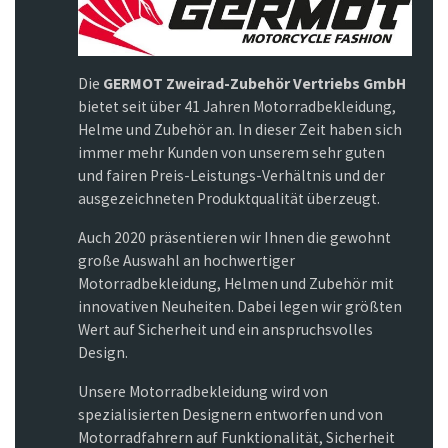
Die
GERMOT Zweirad-Zubehör Vertriebs GmbH
bietet seit über 41 Jahren Motorradbekleidung,
Helme und Zubehör an. In dieser Zeit haben sich
immer mehr Kunden von unserem sehr guten
und fairen Preis-Leistungs-Verhältnis und der
ausgezeichneten Produktqualität überzeugt.
Auch 2020 präsentieren wir Ihnen die gewohnt
große Auswahl an hochwertiger
Motorradbekleidung, Helmen und Zubehör mit
innovativen Neuheiten. Dabei legen wir größten
Wert auf Sicherheit und ein anspruchsvolles
Design.
Unsere Motorradbekleidung wird von
spezialisierten Designern entworfen und von
Motorradfahrern auf Funktionalität, Sicherheit