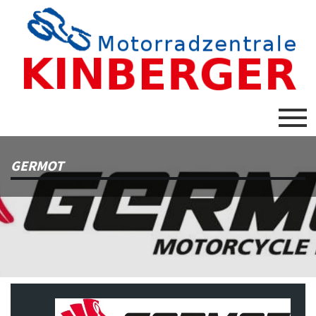
GERMOT