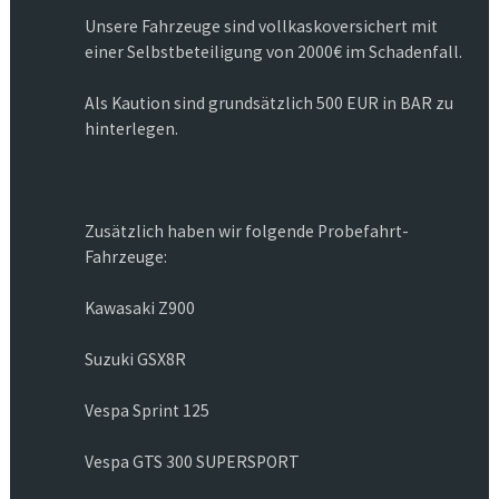
Unsere Fahrzeuge sind vollkaskoversichert mit
einer Selbstbeteiligung von 2000€ im Schadenfall.
Als Kaution sind grundsätzlich 500 EUR in BAR zu
hinterlegen.
Zusätzlich haben wir folgende Probefahrt-
Fahrzeuge:
Kawasaki Z900
Suzuki GSX8R
Vespa Sprint 125
Vespa GTS 300 SUPERSPORT