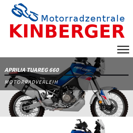
APRILIA TUAREG 660
MOTORRADVERLEIH