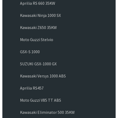
Aprilia RS 660 35KW
Kawasaki Ninja 1000 SX
Kawasaki Z650 35KW
Moto Guzzi Stelvio
GSX-S 1000
SUZUKI GSX-1000 GX
Kawasaki Versys 1000 ABS
Aprilia RS457
Moto Guzzi V85 TT ABS
Kawasaki Eliminator 500 35KW