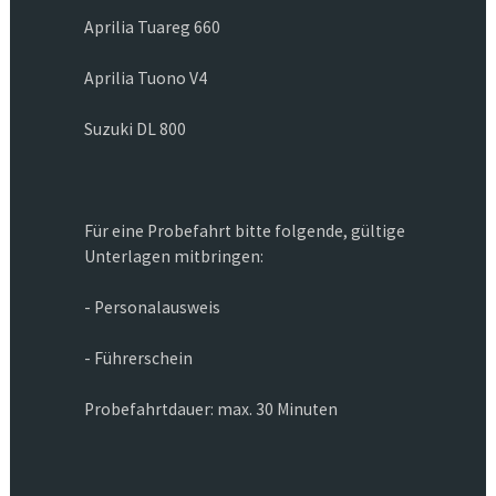
Aprilia Tuareg 660
Aprilia Tuono V4
Suzuki DL 800
Für eine Probefahrt bitte folgende, gültige
Unterlagen mitbringen:
- Personalausweis
- Führerschein
Probefahrtdauer: max. 30 Minuten