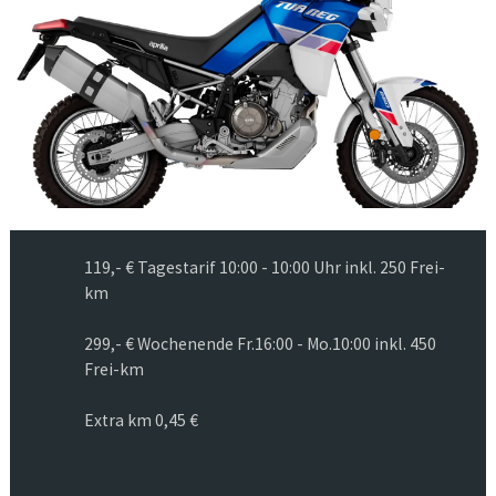
Previous
Next
119,- € Tagestarif 10:00 - 10:00 Uhr inkl. 250 Frei-
km
299,- € Wochenende Fr.16:00 - Mo.10:00 inkl. 450
Frei-km
Extra km 0,45 €