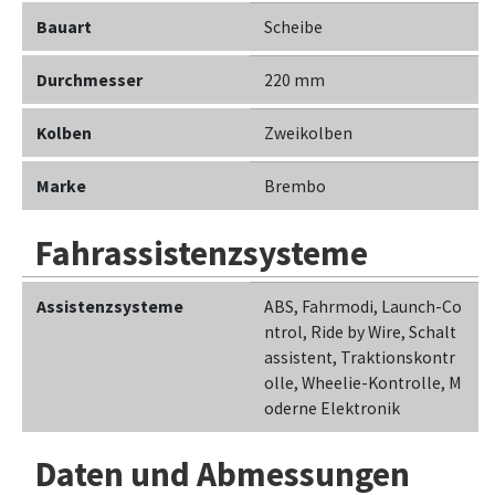
Bauart
Scheibe
Durchmesser
220 mm
Kolben
Zweikolben
Marke
Brembo
Fahrassistenzsysteme
Assistenzsysteme
ABS, Fahrmodi, Launch-Co
ntrol, Ride by Wire, Schalt
assistent, Traktionskontr
olle, Wheelie-Kontrolle, M
oderne Elektronik
Daten und Abmessungen