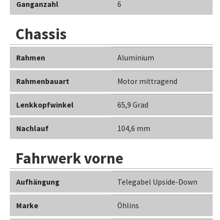
Ganganzahl
6
Chassis
Rahmen
Aluminium
Rahmenbauart
Motor mittragend
Lenkkopfwinkel
65,9 Grad
Nachlauf
104,6 mm
Fahrwerk vorne
Aufhängung
Telegabel Upside-Down
Marke
Öhlins