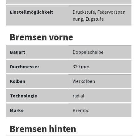
Einstellmöglichkeit
Druckstufe, Federvorspan
nung, Zugstufe
Bremsen vorne
Bauart
Doppelscheibe
Durchmesser
320 mm
Kolben
Vierkolben
Technologie
radial
Marke
Brembo
Bremsen hinten