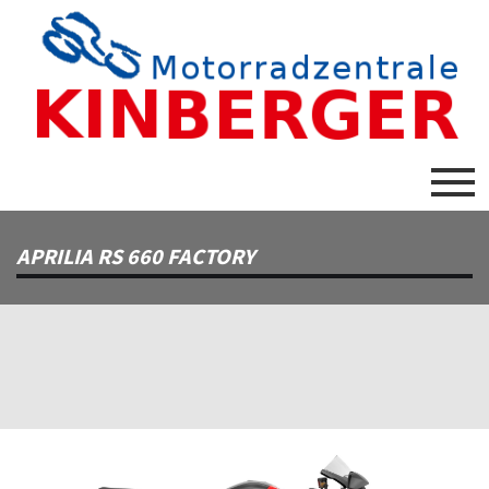
APRILIA RS 660 FACTORY