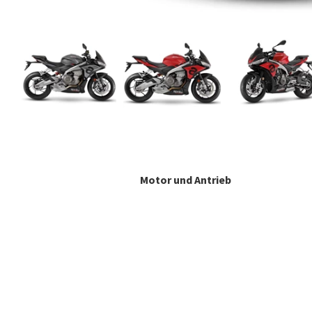
Motor und Antrieb