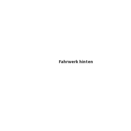
Fahrwerk hinten