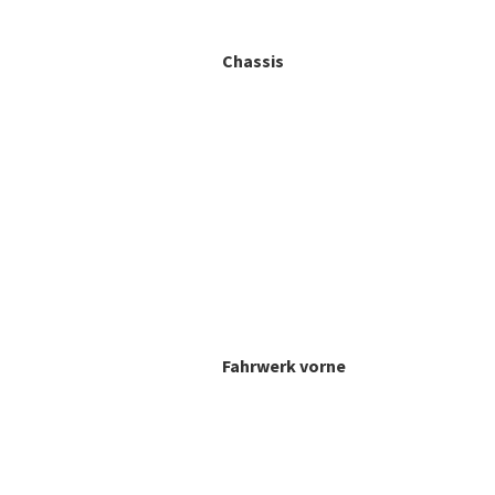
Chassis
Fahrwerk vorne