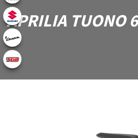
APRILIA TUONO 