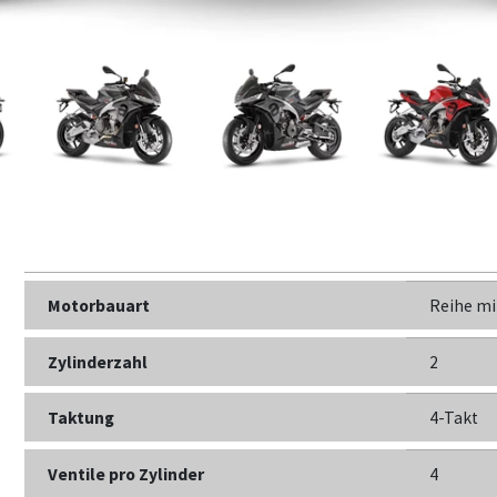
Motorbauart
Reihe mi
Zylinderzahl
2
Taktung
4-Takt
Ventile pro Zylinder
4