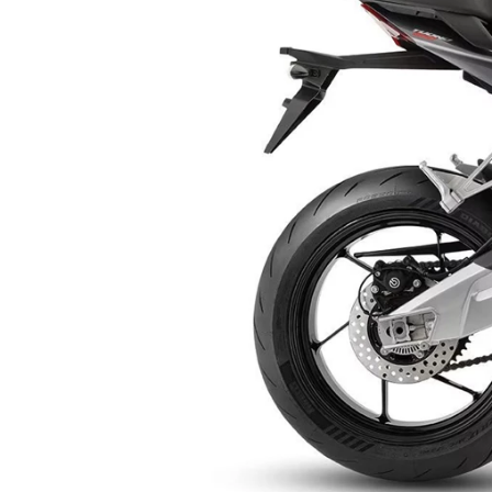
Previous