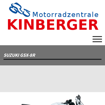
SUZUKI GSX-8R