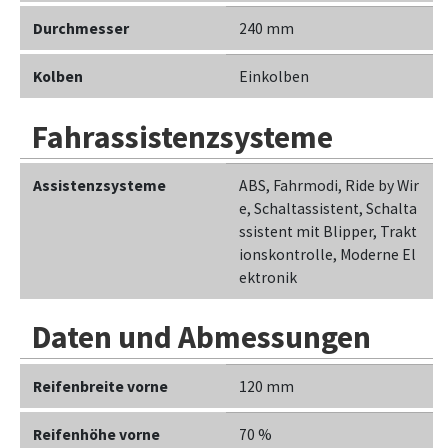
Durchmesser
240 mm
Kolben
Einkolben
Fahrassistenzsysteme
Assistenzsysteme
ABS, Fahrmodi, Ride by Wir
e, Schaltassistent, Schalta
ssistent mit Blipper, Trakt
ionskontrolle, Moderne El
ektronik
Daten und Abmessungen
Reifenbreite vorne
120 mm
Reifenhöhe vorne
70 %