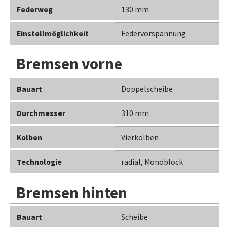
Federweg
130 mm
Einstellmöglichkeit
Federvorspannung
Bremsen vorne
Bauart
Doppelscheibe
Durchmesser
310 mm
Kolben
Vierkolben
Technologie
radial, Monoblock
Bremsen hinten
Bauart
Scheibe