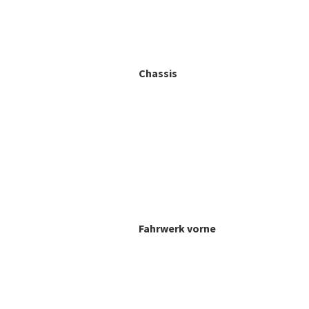
Chassis
Fahrwerk vorne