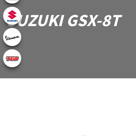
SUZUKI GSX-8T