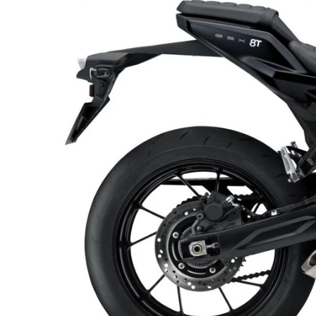
Previous