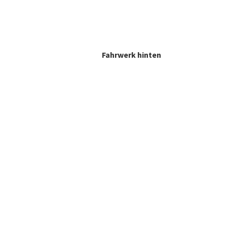
Fahrwerk hinten