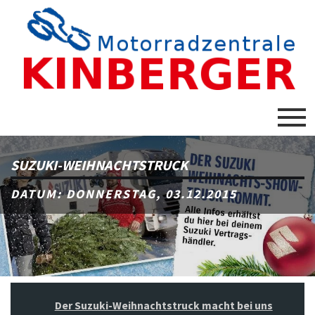
SUZUKI-WEIHNACHTSTRUCK
DATUM: DONNERSTAG, 03.12.2015
Der Suzuki-Weihnachtstruck macht bei uns